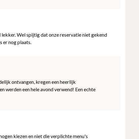
lekker. Wel spijtig dat onze reservatie niet gekend
 er nog plaats.
lijk ontvangen, kregen een heerlijk
en werden een hele avond verwend! Een echte
mogen kiezen en niet die verplichte menu's