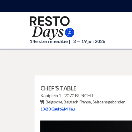
14e sterreneditie |
3 — 19 juli 2026
CHEF'S TABLE
Kaaiplein 1
-
2070 BURCHT
Belgische, Belgisch-Franse, Seizoensgebonden
13/20
Gault&Millau