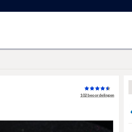
102 beoordelingen