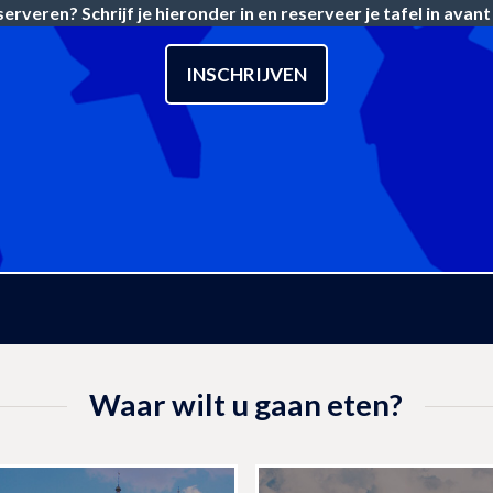
erveren? Schrijf je hieronder in en reserveer je tafel in avan
INSCHRIJVEN
Waar wilt u gaan eten?