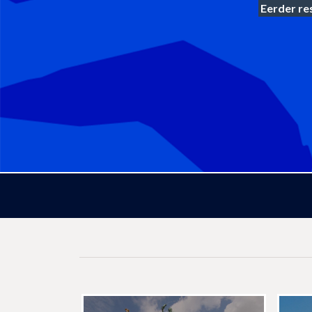
Eerder res