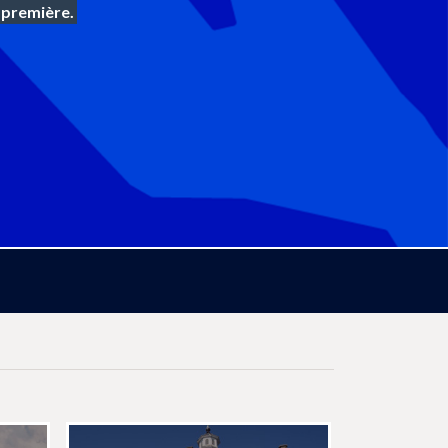
t première.