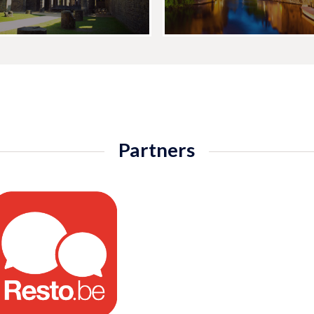
Partners