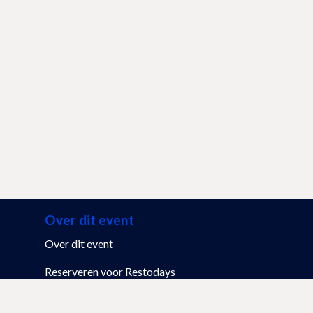
Over dit event
Over dit event
Reserveren voor Restodays
Veelgestelde vragen